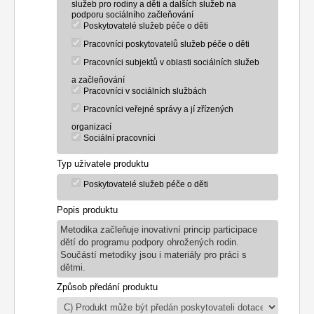
služeb pro rodiny a děti a dalších služeb na
podporu sociálního začleňování
Poskytovatelé služeb péče o děti
Pracovníci poskytovatelů služeb péče o děti
Pracovníci subjektů v oblasti sociálních služeb
a začleňování
Pracovníci v sociálních službách
Pracovníci veřejné správy a jí zřízených
organizací
Sociální pracovníci
Typ uživatele produktu
Poskytovatelé služeb péče o děti
Popis produktu
Metodika začleňuje inovativní princip participace
dětí do programu podpory ohrožených rodin.
Součástí metodiky jsou i materiály pro práci s
dětmi.
Způsob předání produktu