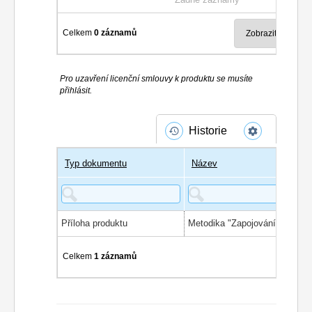
Celkem
0 záznamů
Pro uzavření licenční smlouvy k produktu se musíte
přihlásit.
Historie
Typ dokumentu
Název
Příloha produktu
Celkem
1 záznamů