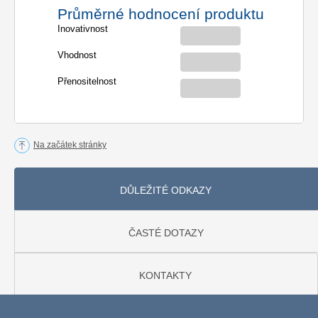
Průměrné hodnocení produktu
Inovativnost
Vhodnost
Přenositelnost
Na začátek stránky
DŮLEŽITÉ ODKAZY
ČASTÉ DOTAZY
KONTAKTY