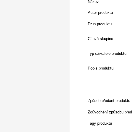
Název
Autor produktu
Druh produktu
Cílová skupina
Typ uživatele produktu
Popis produktu
Způsob předání produktu
Zdůvodnění způsobu před
Tagy produktu