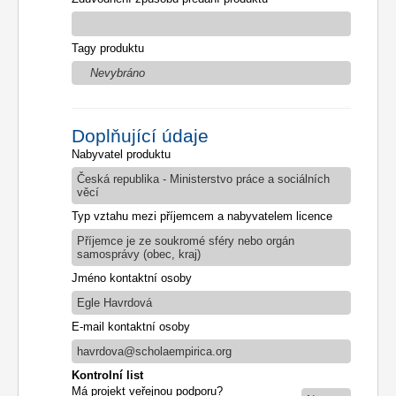
Tagy produktu
Nevybráno
Doplňující údaje
Nabyvatel produktu
Česká republika - Ministerstvo práce a sociálních
věcí
Typ vztahu mezi příjemcem a nabyvatelem licence
Příjemce je ze soukromé sféry nebo orgán
samosprávy (obec, kraj)
Jméno kontaktní osoby
Egle Havrdová
E-mail kontaktní osoby
havrdova@scholaempirica.org
Kontrolní list
Má projekt veřejnou podporu?