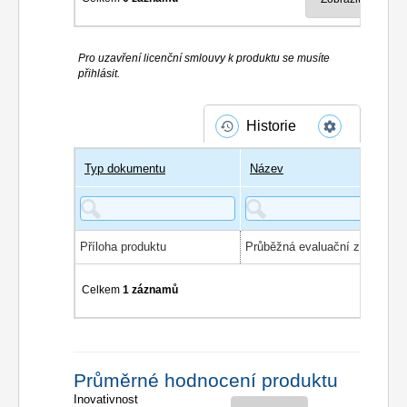
Pro uzavření licenční smlouvy k produktu se musíte
přihlásit.
Historie
Typ dokumentu
Název
Příloha produktu
Celkem
1 záznamů
Průměrné hodnocení produktu
Inovativnost