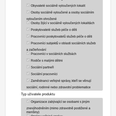
Obyvatelé sociálně vyloučených lokalit
Osoby sociálně vyloučené a osoby sociálním
vyloučením ohrožené
Osoby žijící v sociálně vyloučených lokalitách
Poskytovatelé služeb péče o děti
Pracovníci poskytovatelů služeb péče o děti
Pracovníci subjektů v oblasti sociálních služeb
a začleňování
Pracovníci v sociálních službách
Rodiče s malými dětmi
Sociální partneři
Sociální pracovníci
Zaměstnanci veřejné správy, kteří se věnují
sociální, rodinné nebo zdravotní problematice
Typ uživatele produktu
Organizace zabývající se osobami s jiným
znevýhodněním (mimo zdravotně postižené a
menšiny)