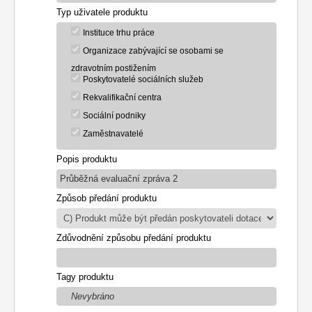
Typ uživatele produktu
Instituce trhu práce
Organizace zabývající se osobami se
zdravotním postižením
Poskytovatelé sociálních služeb
Rekvalifikační centra
Sociální podniky
Zaměstnavatelé
Popis produktu
Průběžná evaluační zpráva 2
Způsob předání produktu
Zdůvodnění způsobu předání produktu
Tagy produktu
Nevybráno