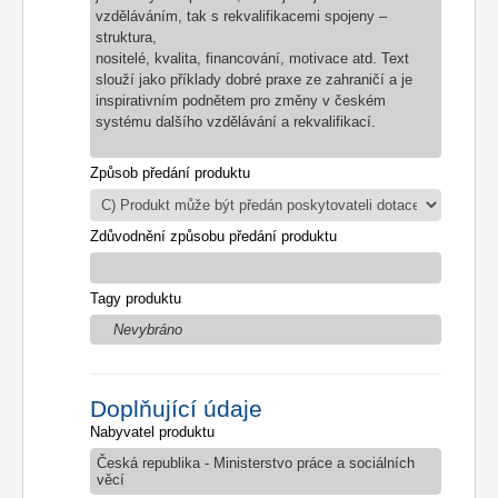
vzděláváním, tak s rekvalifikacemi spojeny –
struktura,
nositelé, kvalita, financování, motivace atd. Text
slouží jako příklady dobré praxe ze zahraničí a je
inspirativním podnětem pro změny v českém
systému dalšího vzdělávání a rekvalifikací.
Způsob předání produktu
Zdůvodnění způsobu předání produktu
Tagy produktu
Nevybráno
Doplňující údaje
Nabyvatel produktu
Česká republika - Ministerstvo práce a sociálních
věcí