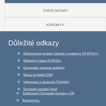
ČASTÉ DOTAZY
KONTAKTY
Důležité odkazy
Elektronické podání žádosti o podporu (IS KP14+)
Edukační videa IS KP14+
Generátor povinné publicity
Mapa projektů ESIF
Informace o dotacích (DotInfo)
Evropský sociální fond
Zastoupení Evropské komise v ČR
Eurocentra