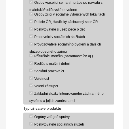
Osoby vracející se na trh práce po návratu z
mateřské/rodičovské dovolené
Osoby žijící v sociálně vyloučených lokalitách
Policie ČR, Hasičský záchranný sbor ČR
Poskytovatelé služeb péče o děti
Pracovníci v sociálních službách
Provozovatelé sociálního bydlení a dalších
služeb obecného zájmu
Příslušníci menšin (národnostních aj.)
Rodiče s malými dětmi
Sociální pracovníci
Veřejnost
Volení zástupci
Základní složky Integrovaného záchranného
systému a jejich zaměstnanci
Typ uživatele produktu
Orgány veřejné správy
Poskytovatelé sociálních služeb