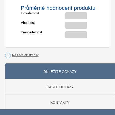
Průměrné hodnocení produktu
Inovativnost
Vhodnost
Přenositelnost
Na začátek stránky
DŮLEŽITÉ ODKAZY
ČASTÉ DOTAZY
KONTAKTY