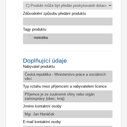
Zdůvodnění způsobu předání produktu
Tagy produktu
metodika
Doplňující údaje
Nabyvatel produktu
Česká republika - Ministerstvo práce a sociálních
věcí
Typ vztahu mezi příjemcem a nabyvatelem licence
Příjemce je ze soukromé sféry nebo orgán
samosprávy (obec, kraj)
Jméno kontaktní osoby
Mgr. Jan Hanáček
E-mail kontaktní osoby