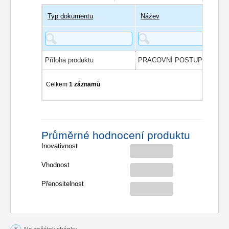
Typ dokumentu
Název
Příloha produktu
Celkem
1 záznamů
Průměrné hodnocení produktu
Inovativnost
Vhodnost
Přenositelnost