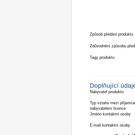
Způsob předání produktu
Zdůvodnění způsobu před
Tagy produktu
Doplňující údaj
Nabyvatel produktu
Typ vztahu mezi příjemc
nabyvatelem licence
Jméno kontaktní osoby
E-mail kontaktní osoby