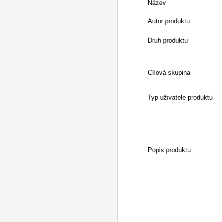
Název
Autor produktu
Druh produktu
Cílová skupina
Typ uživatele produktu
Popis produktu