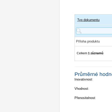
Typ dokumentu
Příloha produktu
Celkem
1 záznamů
Průměrné hodn
Inovativnost
Vhodnost
Přenositelnost