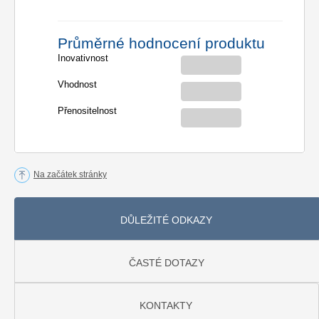
Průměrné hodnocení produktu
Inovativnost
Vhodnost
Přenositelnost
Na začátek stránky
DŮLEŽITÉ ODKAZY
ČASTÉ DOTAZY
KONTAKTY