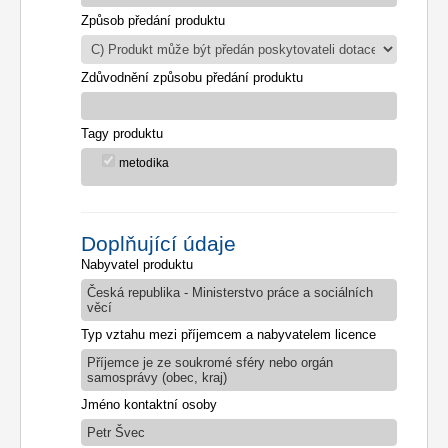
Způsob předání produktu
Zdůvodnění způsobu předání produktu
Tagy produktu
metodika
Doplňující údaje
Nabyvatel produktu
Česká republika - Ministerstvo práce a sociálních
věcí
Typ vztahu mezi příjemcem a nabyvatelem licence
Příjemce je ze soukromé sféry nebo orgán
samosprávy (obec, kraj)
Jméno kontaktní osoby
Petr Švec