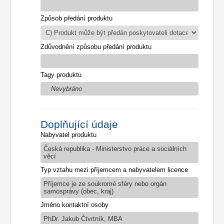
Způsob předání produktu
Zdůvodnění způsobu předání produktu
Tagy produktu
Nevybráno
Doplňující údaje
Nabyvatel produktu
Česká republika - Ministerstvo práce a sociálních
věcí
Typ vztahu mezi příjemcem a nabyvatelem licence
Příjemce je ze soukromé sféry nebo orgán
samosprávy (obec, kraj)
Jméno kontaktní osoby
PhDr. Jakub Čtvrtník, MBA