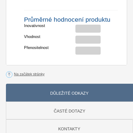
Průměrné hodnocení produktu
Inovativnost
Vhodnost
Přenositelnost
Na začátek stránky
DŮLEŽITÉ ODKAZY
ČASTÉ DOTAZY
KONTAKTY