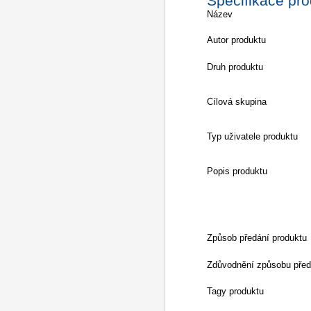
Specifikace pr
Název
Autor produktu
Druh produktu
Cílová skupina
Typ uživatele produktu
Popis produktu
Způsob předání produktu
Zdůvodnění způsobu před
Tagy produktu