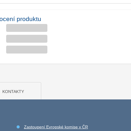
ocení produktu
KONTAKTY
Zastoupení Evropské komise v ČR