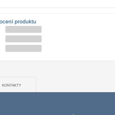
ocení produktu
KONTAKTY