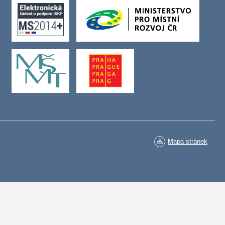
Mapa stránek