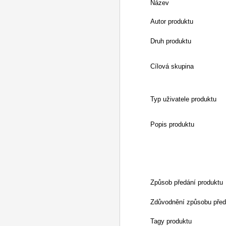
Název
Autor produktu
Druh produktu
Cílová skupina
Typ uživatele produktu
Popis produktu
Způsob předání produktu
Zdůvodnění způsobu před
Tagy produktu