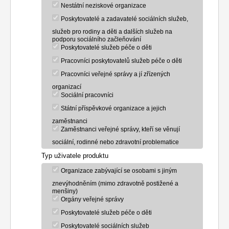
Nestátní neziskové organizace
Poskytovatelé a zadavatelé sociálních služeb,
služeb pro rodiny a děti a dalších služeb na
podporu sociálního začleňování
Poskytovatelé služeb péče o děti
Pracovníci poskytovatelů služeb péče o děti
Pracovníci veřejné správy a jí zřízených
organizací
Sociální pracovníci
Státní příspěvkové organizace a jejich
zaměstnanci
Zaměstnanci veřejné správy, kteří se věnují
sociální, rodinné nebo zdravotní problematice
Typ uživatele produktu
Organizace zabývající se osobami s jiným
znevýhodněním (mimo zdravotně postižené a
menšiny)
Orgány veřejné správy
Poskytovatelé služeb péče o děti
Poskytovatelé sociálních služeb