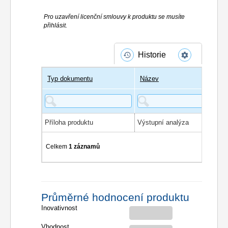
Pro uzavření licenční smlouvy k produktu se musíte
přihlásit.
Historie
Typ dokumentu
Název
Příloha produktu
Výstupní analýza
Celkem
1 záznamů
Průměrné hodnocení produktu
Inovativnost
Vhodnost