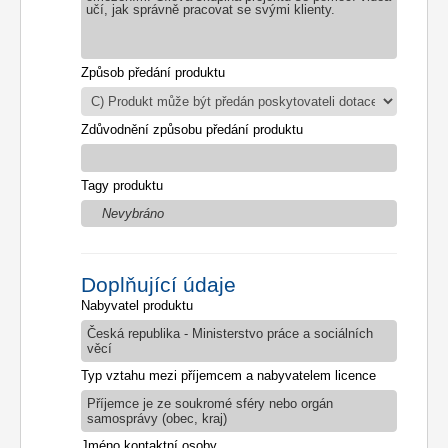
učí, jak správně pracovat se svými klienty.
Způsob předání produktu
Zdůvodnění způsobu předání produktu
Tagy produktu
Nevybráno
Doplňující údaje
Nabyvatel produktu
Česká republika - Ministerstvo práce a sociálních
věcí
Typ vztahu mezi příjemcem a nabyvatelem licence
Příjemce je ze soukromé sféry nebo orgán
samosprávy (obec, kraj)
Jméno kontaktní osoby