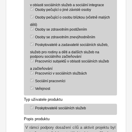
v oblasti sociálních služeb a sociální integrace
Osoby pečující o jiné závislé osoby
Osoby pečující o osobu blízkou (včetně malých
dětí)
Osoby se zdravotním postižením
Osoby se zdravotním znevýhodněním
Poskytovatelé a zadavatelé sociálních služeb,
služeb pro rodiny a děti a dalších služeb na
podporu sociálního začleňování
Pracovníci subjektů v oblasti sociálních služeb
a začleňování
Pracovníci v sociálních službách
Sociální pracovníci
Veřejnost
Typ uživatele produktu
Poskytovatelé sociálních služeb
Popis produktu
V rámci podpory dosažení cílů a aktivit projektu byl