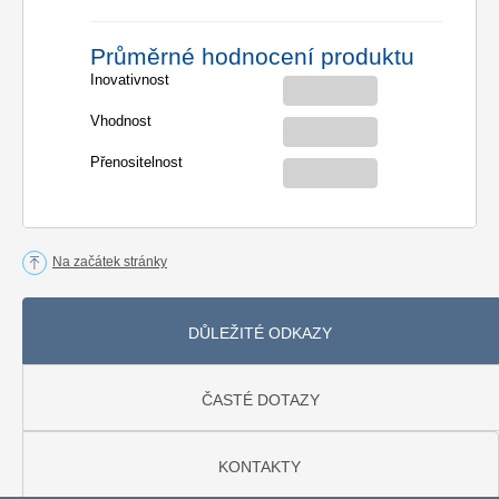
Průměrné hodnocení produktu
Inovativnost
Vhodnost
Přenositelnost
Na začátek stránky
DŮLEŽITÉ ODKAZY
ČASTÉ DOTAZY
KONTAKTY