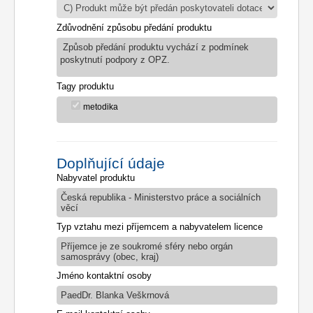
Zdůvodnění způsobu předání produktu
Způsob předání produktu vychází z podmínek
poskytnutí podpory z OPZ.
Tagy produktu
metodika
Doplňující údaje
Nabyvatel produktu
Česká republika - Ministerstvo práce a sociálních
věcí
Typ vztahu mezi příjemcem a nabyvatelem licence
Příjemce je ze soukromé sféry nebo orgán
samosprávy (obec, kraj)
Jméno kontaktní osoby
PaedDr. Blanka Veškrnová