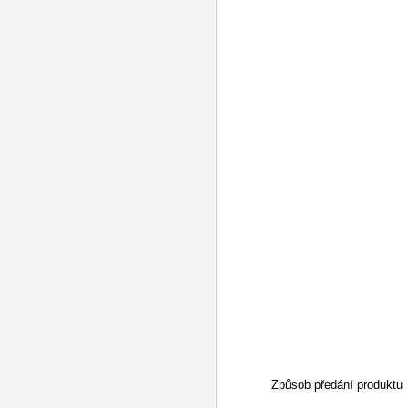
Způsob předání produktu