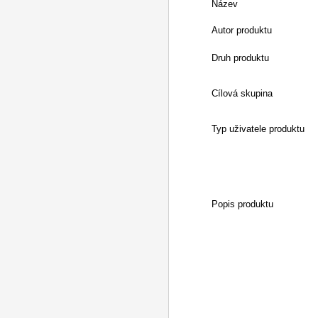
Název
Autor produktu
Druh produktu
Cílová skupina
Typ uživatele produktu
Popis produktu