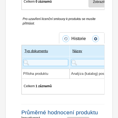
Celkem
0 záznamů
Pro uzavření licenční smlouvy k produktu se musíte
přihlásit.
Historie
Typ dokumentu
Název
Příloha produktu
Celkem
1 záznamů
Průměrné hodnocení produktu
Inovativnost