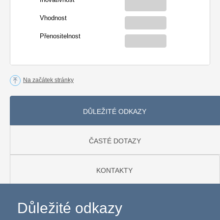
Vhodnost
Přenositelnost
Na začátek stránky
DŮLEŽITÉ ODKAZY
ČASTÉ DOTAZY
KONTAKTY
Důležité odkazy