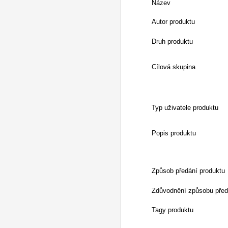
Název
Autor produktu
Druh produktu
Cílová skupina
Typ uživatele produktu
Popis produktu
Způsob předání produktu
Zdůvodnění způsobu před
Tagy produktu