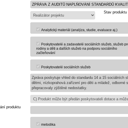
Stav produktu
Analytický materiál (analýza, studie, evaluace aj.)
Poskytovatelé a zadavatelé sociálních služeb, služeb pr
rodiny a děti a dalších služeb na podporu sociálního
začleňování
Poskytovatelé sociálních služeb
Zpráva poskytuje vhled do standardu 14 a 15 sociálních sl
dětmi, nízkoprahová zařízení pro děti a mládež, odborné 
přepracovaly zjištěné nedostatky.
ání produktu
metodika