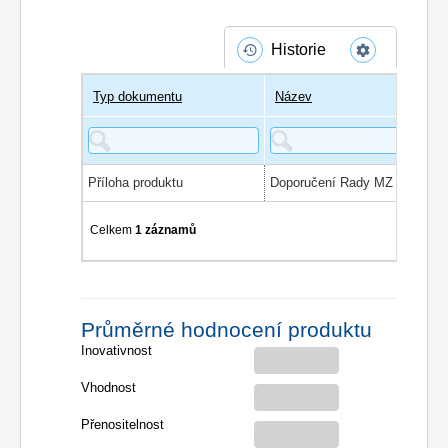
Historie
Typ dokumentu
Název
Příloha produktu
Celkem
1 záznamů
Průměrné hodnocení produktu
Inovativnost
Vhodnost
Přenositelnost