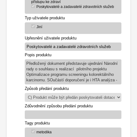
přístupu ke zdraví
Poskytovatelé a zadavatelé zdravotních služeb
Typ uživatele produktu
Jiní
Upřesnění uživatele produktu
Popis produktu
Předložený dokument představuje ujednání Národní
rady o souhlasu s realizací pilotního projektu
Optimalizace programu screeningu kolorektálního
karcinomu. SOučástí doporučení je i HTA analýza -
Způsob předání produktu
Zdůvodnění způsobu předání produktu
Tagy produktu
metodika