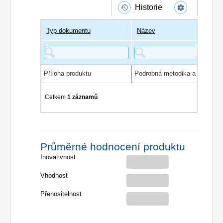
Historie
Typ dokumentu
Název
Příloha produktu
Celkem
1 záznamů
Průměrné hodnocení produktu
Inovativnost
Vhodnost
Přenositelnost