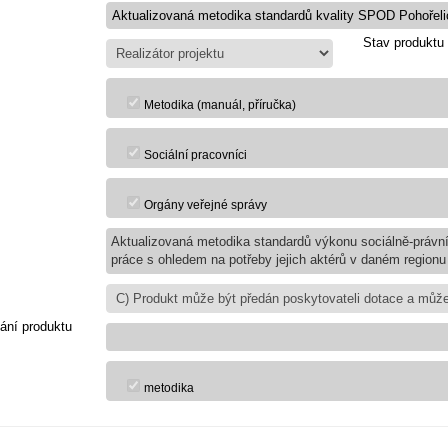
Stav produktu
Metodika (manuál, příručka)
Sociální pracovníci
Orgány veřejné správy
Aktualizovaná metodika standardů výkonu sociálně-právní
práce s ohledem na potřeby jejich aktérů v daném regionu
ání produktu
metodika