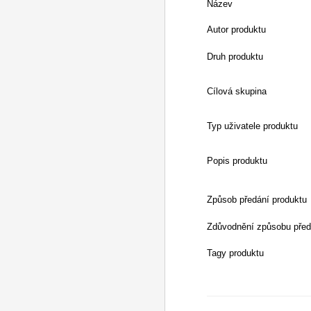
Název
Autor produktu
Druh produktu
Cílová skupina
Typ uživatele produktu
Popis produktu
Způsob předání produktu
Zdůvodnění způsobu před
Tagy produktu