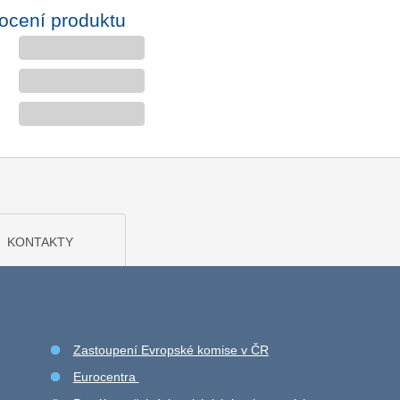
ocení produktu
KONTAKTY
Zastoupení Evropské komise v ČR
Eurocentra