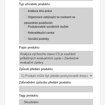
Typ uživatele produktu
Instituce trhu práce
Organizace zabývající se osobami se
zdravotním postižením
Poskytovatelé sociálních služeb
Rekvalifikační centra
Sociální podniky
Popis produktu
Analýza výchozího stavu CS je součástí
průběžných evaluačních zpráv i Závěrečné
evaluační zprávy.
Způsob předání produktu
Zdůvodnění způsobu předání produktu
Tagy produktu
Nevybráno