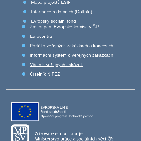
Mapa projektů ESIF
Informace o dotacích (DotInfo)
Evropský sociální fond
Zastoupení Evropské komise v ČR
Eurocentra
Portál o veřejných zakázkách a koncesích
Informační systém o veřejných zakázkách
Věstník veřejných zakázek
Číselník NIPEZ