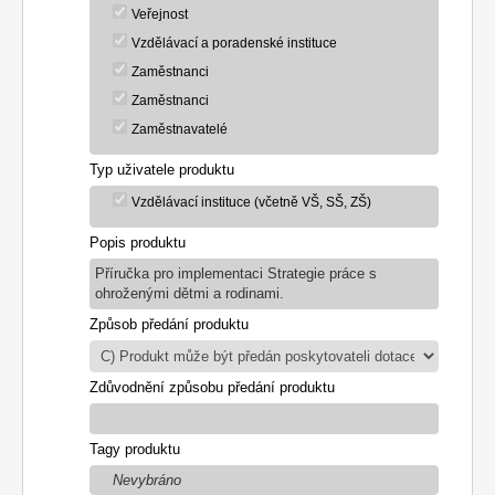
Veřejnost
Vzdělávací a poradenské instituce
Zaměstnanci
Zaměstnanci
Zaměstnavatelé
Typ uživatele produktu
Vzdělávací instituce (včetně VŠ, SŠ, ZŠ)
Popis produktu
Příručka pro implementaci Strategie práce s
ohroženými dětmi a rodinami.
Způsob předání produktu
Zdůvodnění způsobu předání produktu
Tagy produktu
Nevybráno