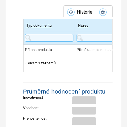
Historie
Typ dokumentu
Název
Příloha produktu
Celkem
1 záznamů
Průměrné hodnocení produktu
Inovativnost
Vhodnost
Přenositelnost