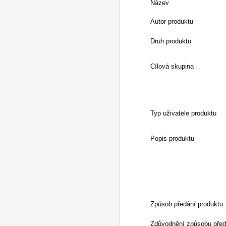
Název
Autor produktu
Druh produktu
Cílová skupina
Typ uživatele produktu
Popis produktu
Způsob předání produktu
Zdůvodnění způsobu před