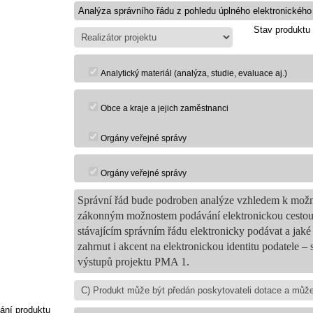
Stav produktu
Analytický materiál (analýza, studie, evaluace aj.)
Obce a kraje a jejich zaměstnanci
Orgány veřejné správy
Orgány veřejné správy
Správní řád bude podroben analýze vzhledem k možno
zákonným možnostem podávání elektronickou cestou. 
stávajícím správním řádu elektronicky podávat a jak
zahrnut i akcent na elektronickou identitu podatele –
výstupů projektu PMA 1.
ání produktu