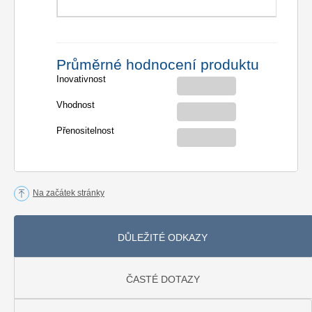
Průměrné hodnocení produktu
Inovativnost
Vhodnost
Přenositelnost
Na začátek stránky
DŮLEŽITÉ ODKAZY
ČASTÉ DOTAZY