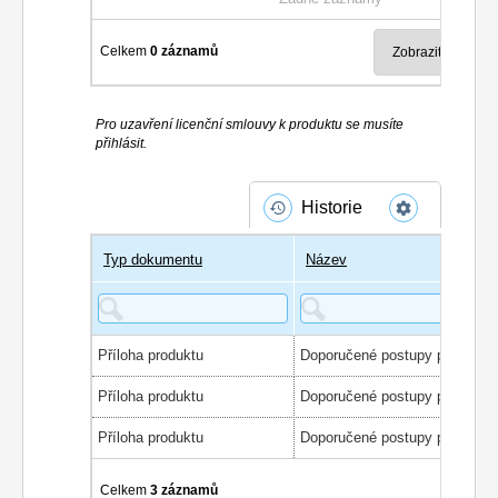
Celkem
0 záznamů
Pro uzavření licenční smlouvy k produktu se musíte
přihlásit.
Historie
Typ dokumentu
Název
Příloha produktu
Příloha produktu
Příloha produktu
Celkem
3 záznamů