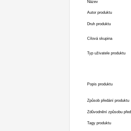
Název
Autor produktu
Druh produktu
Cílová skupina
Typ uživatele produktu
Popis produktu
Způsob předání produktu
Zdůvodnění způsobu před
Tagy produktu