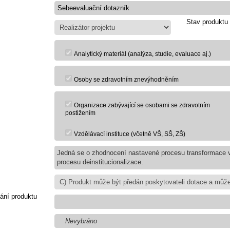
Stav produktu
Analytický materiál (analýza, studie, evaluace aj.)
Osoby se zdravotním znevýhodněním
Organizace zabývající se osobami se zdravotním
postižením
Vzdělávací instituce (včetně VŠ, SŠ, ZŠ)
Jedná se o zhodnocení nastavené procesu transformace v
procesu deinstitucionalizace.
ání produktu
Nevybráno