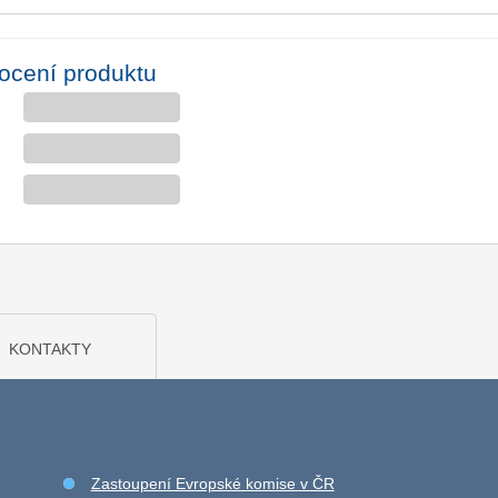
ocení produktu
KONTAKTY
Zastoupení Evropské komise v ČR