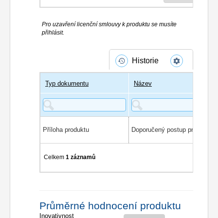
Pro uzavření licenční smlouvy k produktu se musíte
přihlásit.
Historie
Typ dokumentu
Název
Příloha produktu
Celkem
1 záznamů
Průměrné hodnocení produktu
Inovativnost