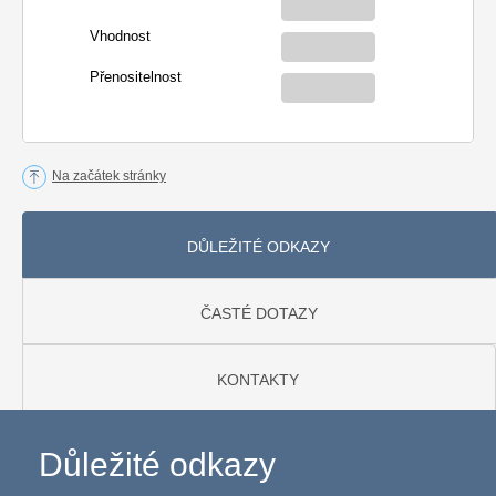
Vhodnost
Přenositelnost
Na začátek stránky
DŮLEŽITÉ ODKAZY
ČASTÉ DOTAZY
KONTAKTY
Důležité odkazy