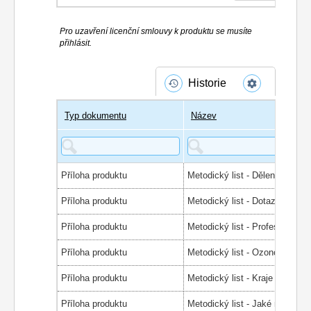
Pro uzavření licenční smlouvy k produktu se musíte
přihlásit.
Historie
Typ dokumentu
Název
Příloha produktu
Metodický list - Dělení drog
Příloha produktu
Příloha produktu
Metodický list - Profese
Příloha produktu
Metodický list - Ozonová díra
Příloha produktu
Metodický list - Kraje ČR
Příloha produktu