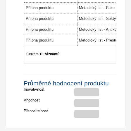
Příloha produktu
Metodický list - Fake profil
Příloha produktu
Metodický list - Sekty
Příloha produktu
Metodický list - Antikoncepce
Příloha produktu
Celkem
10 záznamů
Průměrné hodnocení produktu
Inovativnost
Vhodnost
Přenositelnost