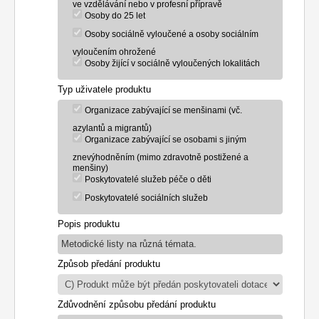
ve vzdělávání nebo v profesní přípravě
Osoby do 25 let
Osoby sociálně vyloučené a osoby sociálním
vyloučením ohrožené
Osoby žijící v sociálně vyloučených lokalitách
Typ uživatele produktu
Organizace zabývající se menšinami (vč.
azylantů a migrantů)
Organizace zabývající se osobami s jiným
znevýhodněním (mimo zdravotně postižené a
menšiny)
Poskytovatelé služeb péče o děti
Poskytovatelé sociálních služeb
Popis produktu
Metodické listy na různá témata.
Způsob předání produktu
Zdůvodnění způsobu předání produktu