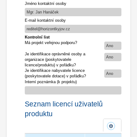
Jméno kontaktní osoby
Mgr. Jan Hanáček
E-mail kontaktní osoby
reditel@horizontkyjov.cz
Kontrolní list
Má projekt veřejnou podporu?
Ano
Je identifikace oprávněné osoby a
Ano
organizace (poskytovatele
licence/produktu) v pořádku?
Je identifikace nabyvatele licence
Ano
(poskytovatele dotace) v pořádku?
Interní poznámka (k projektu)
Seznam licencí uživatelů
produktu