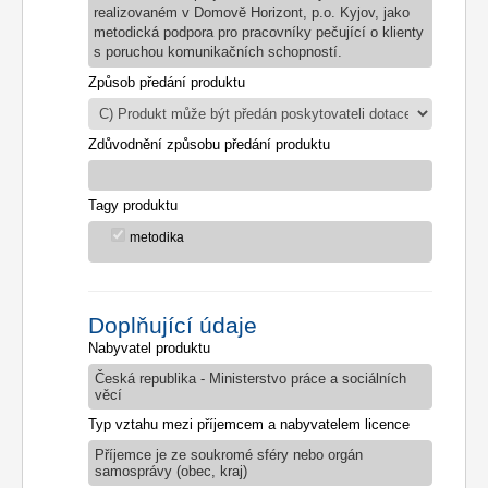
realizovaném v Domově Horizont, p.o. Kyjov, jako
metodická podpora pro pracovníky pečující o klienty
s poruchou komunikačních schopností.
Způsob předání produktu
Zdůvodnění způsobu předání produktu
Tagy produktu
metodika
Doplňující údaje
Nabyvatel produktu
Česká republika - Ministerstvo práce a sociálních
věcí
Typ vztahu mezi příjemcem a nabyvatelem licence
Příjemce je ze soukromé sféry nebo orgán
samosprávy (obec, kraj)