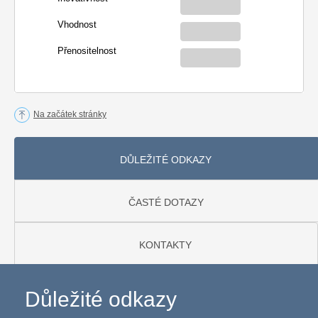
Vhodnost
Přenositelnost
Na začátek stránky
DŮLEŽITÉ ODKAZY
ČASTÉ DOTAZY
KONTAKTY
Důležité odkazy