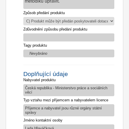
metodiku upravit.
Způsob předání produktu
Zdůvodnění způsobu předání produktu
Tagy produktu
Nevybráno
Doplňující údaje
Nabyvatel produktu
Česká republika - Ministerstvo práce a sociálních
věcí
Typ vztahu mezi příjemcem a nabyvatelem licence
Příjemce a nabyvatel jsou různé orgány státní
správy
Jméno kontaktní osoby
Lada Hlaváčková