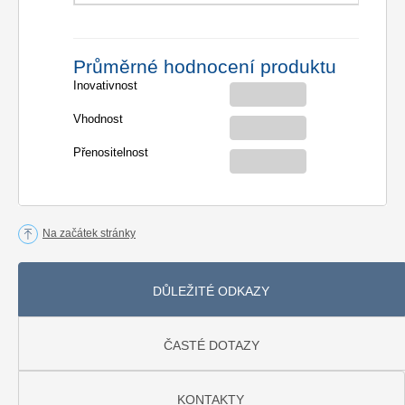
Průměrné hodnocení produktu
Inovativnost
Vhodnost
Přenositelnost
Na začátek stránky
DŮLEŽITÉ ODKAZY
ČASTÉ DOTAZY
KONTAKTY