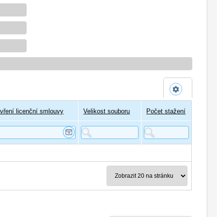
vření licenční smlouvy
Velikost souboru
Počet stažení