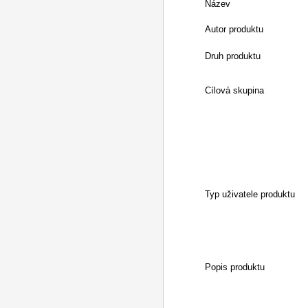
Název
Autor produktu
Druh produktu
Cílová skupina
Typ uživatele produktu
Popis produktu