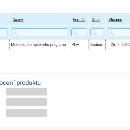
Název
Formát
Druh
Vloženo
Metodika komplexního programu
PDF
Soubor
25. 7. 2022
ocení produktu