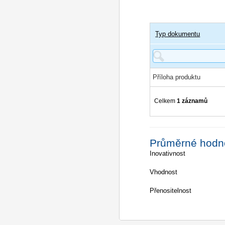
Typ dokumentu
Příloha produktu
Celkem
1 záznamů
Průměrné hodn
Inovativnost
Vhodnost
Přenositelnost