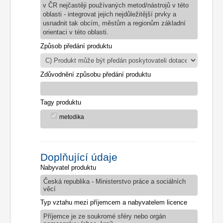
v ČR nejčastěji používaných metod/nástrojů v této
oblasti - integrovat jejich nejdůležitější prvky a
usnadnit tak obcím, městům a regionům základní
orientaci v této oblasti.
Způsob předání produktu
Zdůvodnění způsobu předání produktu
Tagy produktu
metodika
Doplňující údaje
Nabyvatel produktu
Česká republika - Ministerstvo práce a sociálních
věcí
Typ vztahu mezi příjemcem a nabyvatelem licence
Příjemce je ze soukromé sféry nebo orgán