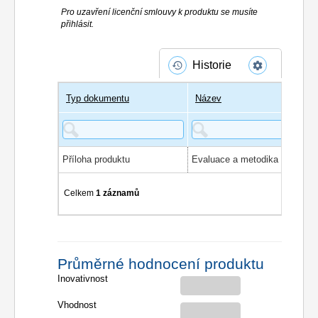
Pro uzavření licenční smlouvy k produktu se musíte
přihlásit.
Historie
Typ dokumentu
Název
Příloha produktu
Celkem
1 záznamů
Průměrné hodnocení produktu
Inovativnost
Vhodnost