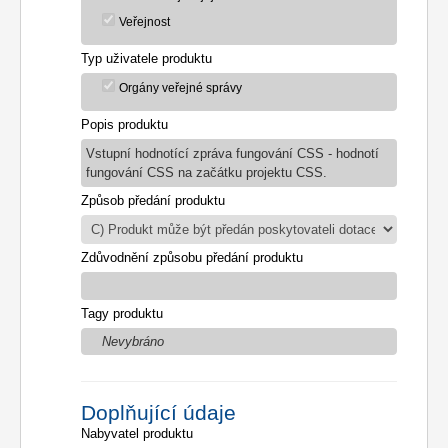
Veřejnost
Typ uživatele produktu
Orgány veřejné správy
Popis produktu
Vstupní hodnotící zpráva fungování CSS - hodnotí
fungování CSS na začátku projektu CSS.
Způsob předání produktu
Zdůvodnění způsobu předání produktu
Tagy produktu
Nevybráno
Doplňující údaje
Nabyvatel produktu