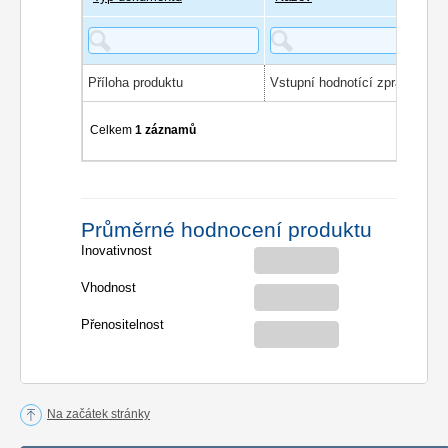
Příloha produktu
Celkem
1 záznamů
Průměrné hodnocení produktu
Inovativnost
Vhodnost
Přenositelnost
Na začátek stránky