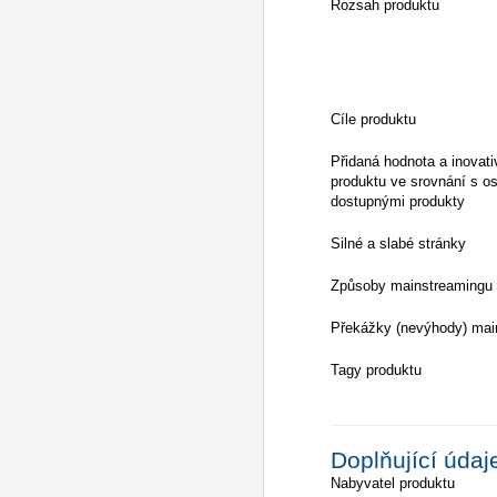
Rozsah produktu
Cíle produktu
Přidaná hodnota a inovati
produktu ve srovnání s os
dostupnými produkty
Silné a slabé stránky
Způsoby mainstreamingu
Překážky (nevýhody) mai
Tagy produktu
Doplňující údaj
Nabyvatel produktu