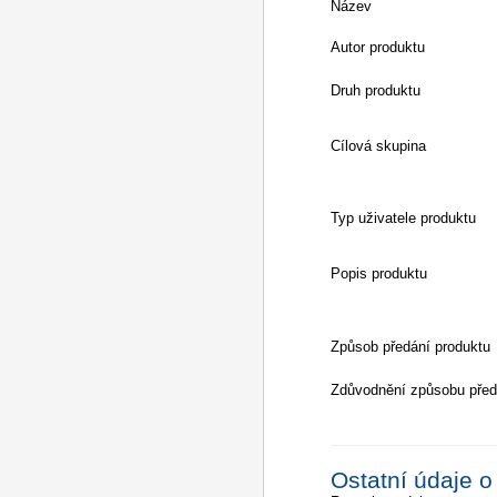
Název
Autor produktu
Druh produktu
Cílová skupina
Typ uživatele produktu
Popis produktu
Způsob předání produktu
Zdůvodnění způsobu před
Ostatní údaje o