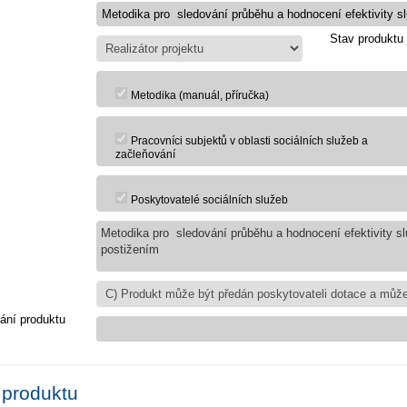
Stav produktu
Metodika (manuál, příručka)
Pracovníci subjektů v oblasti sociálních služeb a
začleňování
Poskytovatelé sociálních služeb
Metodika pro sledování průběhu a hodnocení efektivity 
postižením
ání produktu
 produktu