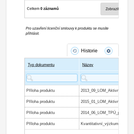
Celkem
0 záznamů
Pro uzavření licenční smlouvy k produktu se musíte
přihlásit.
Historie
Typ dokumentu
Název
Příloha produktu
Příloha produktu
Příloha produktu
Příloha produktu