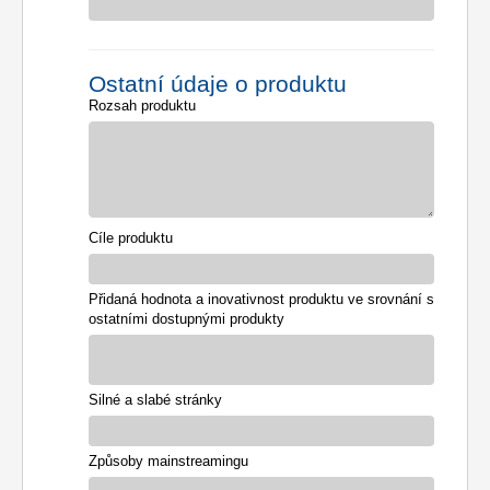
Ostatní údaje o produktu
Rozsah produktu
Cíle produktu
Přidaná hodnota a inovativnost produktu ve srovnání s
ostatními dostupnými produkty
Silné a slabé stránky
Způsoby mainstreamingu