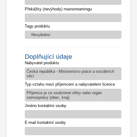
Překážky (nevýhody) mainstreamingu
Tagy produktu
Nevybráno
Doplňující údaje
Nabyvatel produktu
Česká republika - Ministerstvo práce a sociálních
věcí
Typ vztahu mezi příjemcem a nabyvatelem licence
Příjemce je ze soukromé sféry nebo orgán
samosprávy (obec, kraj)
Jméno kontaktní osoby
E-mail kontaktní osoby