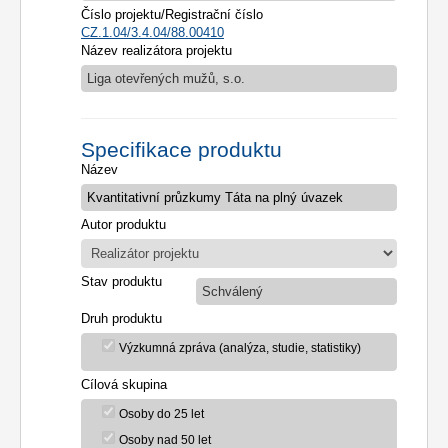
Číslo projektu/Registrační číslo
CZ.1.04/3.4.04/88.00410
Název realizátora projektu
Liga otevřených mužů, s.o.
Specifikace produktu
Název
Autor produktu
Stav produktu
Schválený
Druh produktu
Výzkumná zpráva (analýza, studie, statistiky)
Cílová skupina
Osoby do 25 let
Osoby nad 50 let