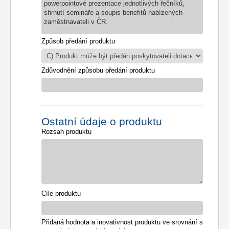
powerpointové prezentace jednotlivých řečníků,
shrnutí semináře a soupis benefitů nabízených
zaměstnavateli v ČR.
Způsob předání produktu
Zdůvodnění způsobu předání produktu
Ostatní údaje o produktu
Rozsah produktu
Cíle produktu
Přidaná hodnota a inovativnost produktu ve srovnání s