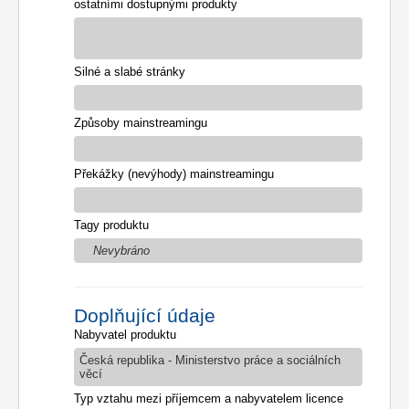
ostatními dostupnými produkty
Silné a slabé stránky
Způsoby mainstreamingu
Překážky (nevýhody) mainstreamingu
Tagy produktu
Nevybráno
Doplňující údaje
Nabyvatel produktu
Česká republika - Ministerstvo práce a sociálních
věcí
Typ vztahu mezi příjemcem a nabyvatelem licence