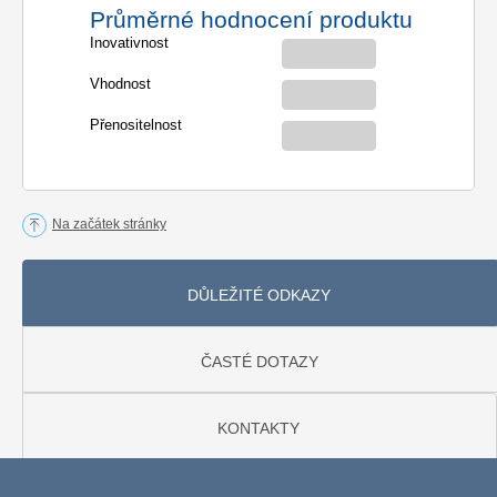
Průměrné hodnocení produktu
Inovativnost
Vhodnost
Přenositelnost
Na začátek stránky
DŮLEŽITÉ ODKAZY
ČASTÉ DOTAZY
KONTAKTY