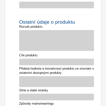
Ostatní údaje o produktu
Rozsah produktu
Cíle produktu
Přidaná hodnota a inovativnost produktu ve srovnání s
ostatními dostupnými produkty
Silné a slabé stránky
Způsoby mainstreamingu