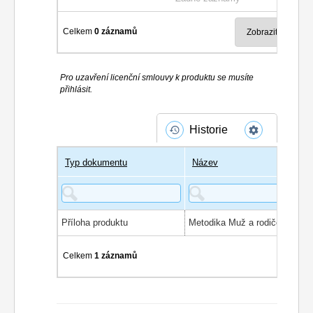
Celkem
0 záznamů
Pro uzavření licenční smlouvy k produktu se musíte
přihlásit.
Historie
Typ dokumentu
Název
Příloha produktu
Metodika Muž a rodičovská
Celkem
1 záznamů