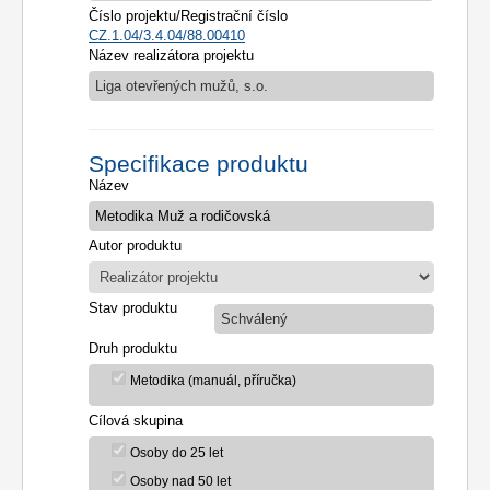
Číslo projektu/Registrační číslo
CZ.1.04/3.4.04/88.00410
Název realizátora projektu
Liga otevřených mužů, s.o.
Specifikace produktu
Název
Autor produktu
Stav produktu
Schválený
Druh produktu
Metodika (manuál, příručka)
Cílová skupina
Osoby do 25 let
Osoby nad 50 let