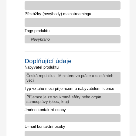
Překážky (nevýhody) mainstreamingu
Tagy produktu
Nevybráno
Doplňující údaje
Nabyvatel produktu
Česká republika - Ministerstvo práce a sociálních
věcí
Typ vztahu mezi příjemcem a nabyvatelem licence
Příjemce je ze soukromé sféry nebo orgán
samosprávy (obec, kraj)
Jméno kontaktní osoby
E-mail kontaktní osoby