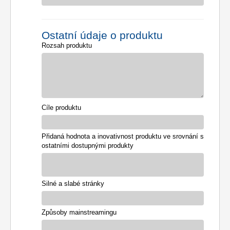
Ostatní údaje o produktu
Rozsah produktu
Cíle produktu
Přidaná hodnota a inovativnost produktu ve srovnání s
ostatními dostupnými produkty
Silné a slabé stránky
Způsoby mainstreamingu