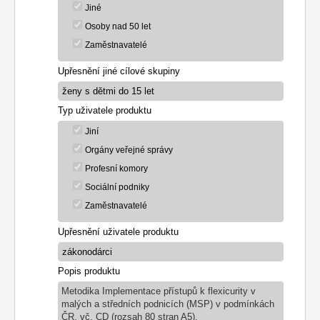
Jiné
Osoby nad 50 let
Zaměstnavatelé
Upřesnění jiné cílové skupiny
Typ uživatele produktu
Jiní
Orgány veřejné správy
Profesní komory
Sociální podniky
Zaměstnavatelé
Upřesnění uživatele produktu
Popis produktu
Metodika Implementace přístupů k flexicurity v
malých a středních podnicích (MSP) v podmínkách
ČR, vč. CD (rozsah 80 stran A5).