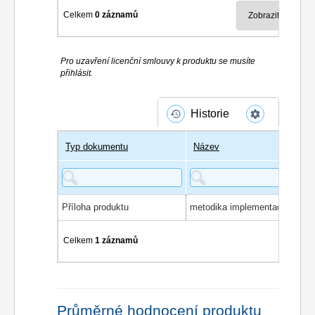
Celkem
0 záznamů
Pro uzavření licenční smlouvy k produktu se musíte
přihlásit.
Historie
Typ dokumentu
Název
Příloha produktu
Celkem
1 záznamů
Průměrné hodnocení produktu