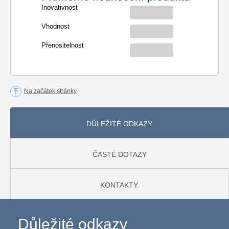
Inovativnost
Vhodnost
Přenositelnost
Na začátek stránky
DŮLEŽITÉ ODKAZY
ČASTÉ DOTAZY
KONTAKTY
Důležité odkazy