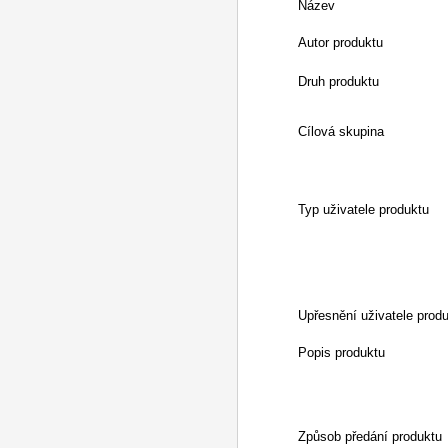
Název
Autor produktu
Druh produktu
Cílová skupina
Typ uživatele produktu
Upřesnění uživatele prod
Popis produktu
Způsob předání produktu