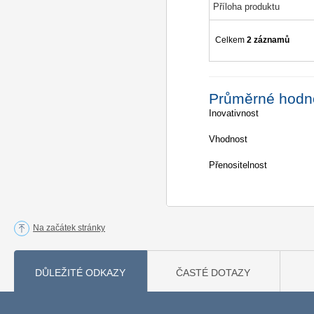
Příloha produktu
Celkem
2 záznamů
Průměrné hodn
Inovativnost
Vhodnost
Přenositelnost
Na začátek stránky
DŮLEŽITÉ ODKAZY
ČASTÉ DOTAZY