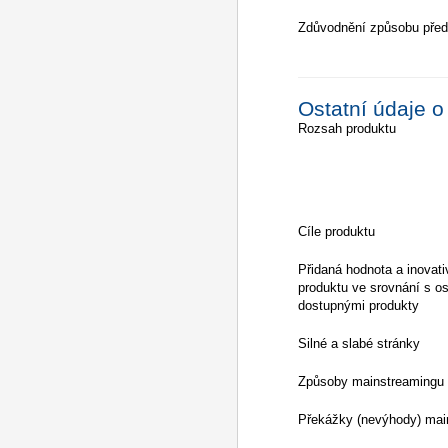
Zdůvodnění způsobu před
Ostatní údaje o
Rozsah produktu
Cíle produktu
Přidaná hodnota a inovati
produktu ve srovnání s os
dostupnými produkty
Silné a slabé stránky
Způsoby mainstreamingu
Překážky (nevýhody) mai