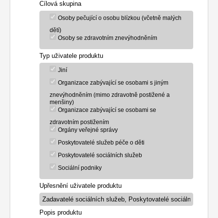
Cílová skupina
Osoby pečující o osobu blízkou (včetně malých
dětí)
Osoby se zdravotním znevýhodněním
Typ uživatele produktu
Jiní
Organizace zabývající se osobami s jiným
znevýhodněním (mimo zdravotně postižené a
menšiny)
Organizace zabývající se osobami se
zdravotním postižením
Orgány veřejné správy
Poskytovatelé služeb péče o děti
Poskytovatelé sociálních služeb
Sociální podniky
Upřesnění uživatele produktu
Popis produktu