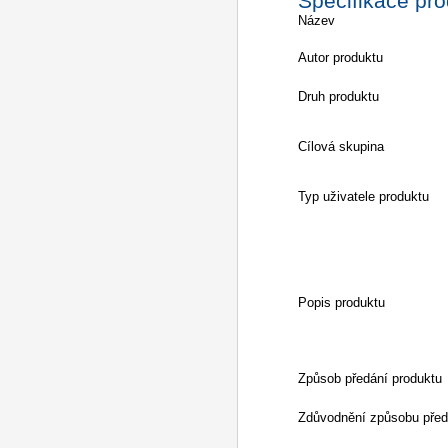
Specifikace pr
Název
Autor produktu
Druh produktu
Cílová skupina
Typ uživatele produktu
Popis produktu
Způsob předání produktu
Zdůvodnění způsobu před