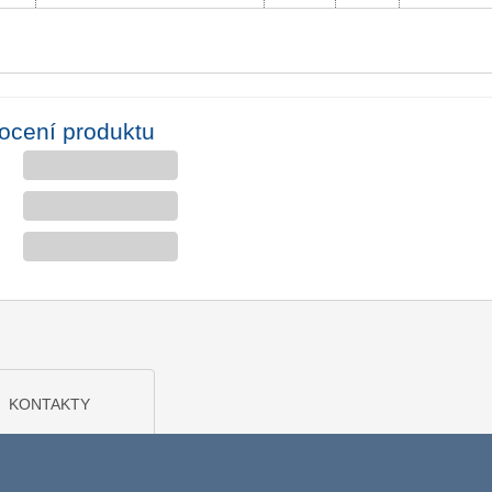
ocení produktu
KONTAKTY