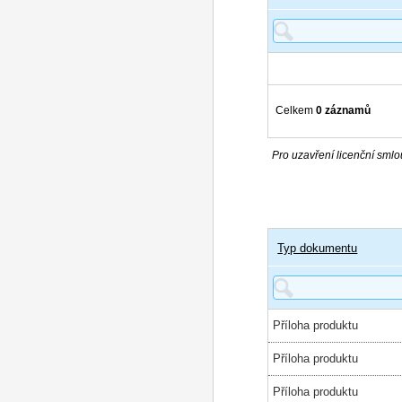
Celkem
0 záznamů
Pro uzavření licenční smlou
Typ dokumentu
Příloha produktu
Příloha produktu
Příloha produktu