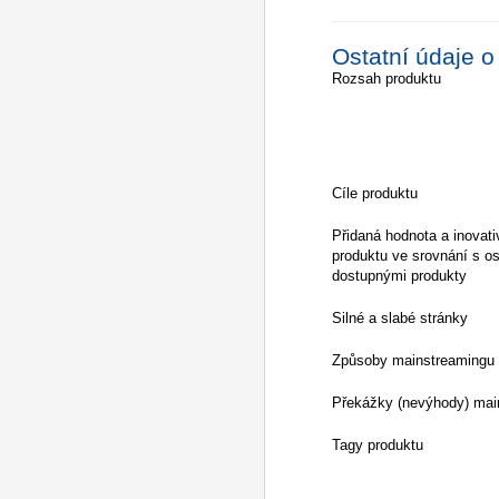
Ostatní údaje o
Rozsah produktu
Cíle produktu
Přidaná hodnota a inovati
produktu ve srovnání s os
dostupnými produkty
Silné a slabé stránky
Způsoby mainstreamingu
Překážky (nevýhody) mai
Tagy produktu