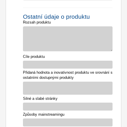
Ostatní údaje o produktu
Rozsah produktu
Cíle produktu
Přidaná hodnota a inovativnost produktu ve srovnání s
ostatními dostupnými produkty
Silné a slabé stránky
Způsoby mainstreamingu