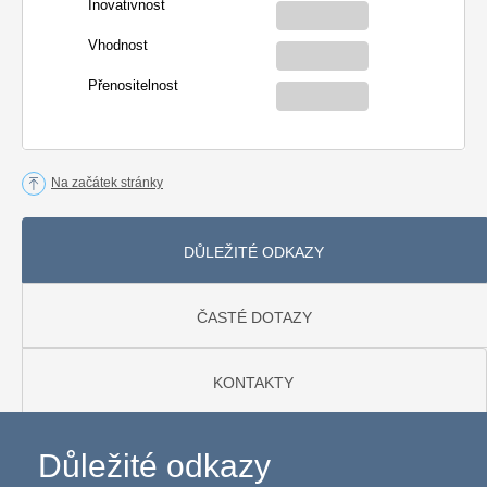
Inovativnost
Vhodnost
Přenositelnost
Na začátek stránky
DŮLEŽITÉ ODKAZY
ČASTÉ DOTAZY
KONTAKTY
Důležité odkazy