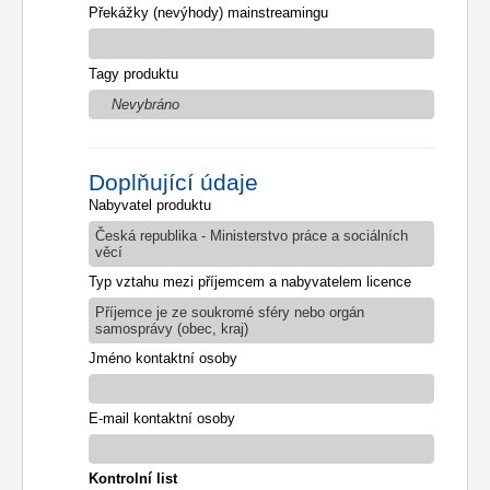
Překážky (nevýhody) mainstreamingu
Tagy produktu
Nevybráno
Doplňující údaje
Nabyvatel produktu
Česká republika - Ministerstvo práce a sociálních
věcí
Typ vztahu mezi příjemcem a nabyvatelem licence
Příjemce je ze soukromé sféry nebo orgán
samosprávy (obec, kraj)
Jméno kontaktní osoby
E-mail kontaktní osoby
Kontrolní list