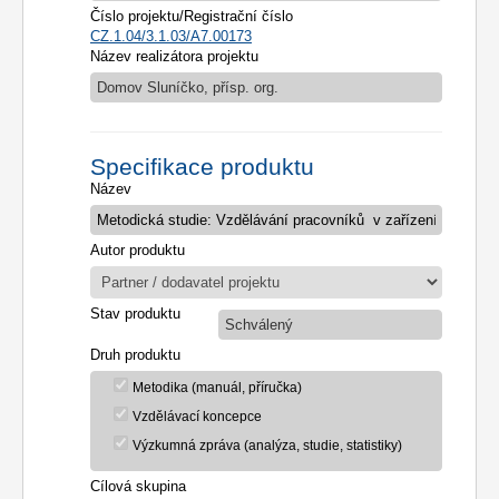
Číslo projektu/Registrační číslo
CZ.1.04/3.1.03/A7.00173
Název realizátora projektu
Domov Sluníčko, přísp. org.
Specifikace produktu
Název
Autor produktu
Stav produktu
Schválený
Druh produktu
Metodika (manuál, příručka)
Vzdělávací koncepce
Výzkumná zpráva (analýza, studie, statistiky)
Cílová skupina