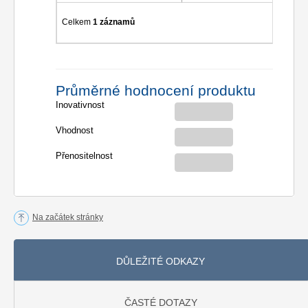
Celkem
1 záznamů
Průměrné hodnocení produktu
Inovativnost
Vhodnost
Přenositelnost
Na začátek stránky
DŮLEŽITÉ ODKAZY
ČASTÉ DOTAZY