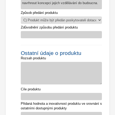
navrhnout koncepci jejich vzdělávání do budoucna.
Způsob předání produktu
Zdůvodnění způsobu předání produktu
Ostatní údaje o produktu
Rozsah produktu
Cíle produktu
Přidaná hodnota a inovativnost produktu ve srovnání s
ostatními dostupnými produkty