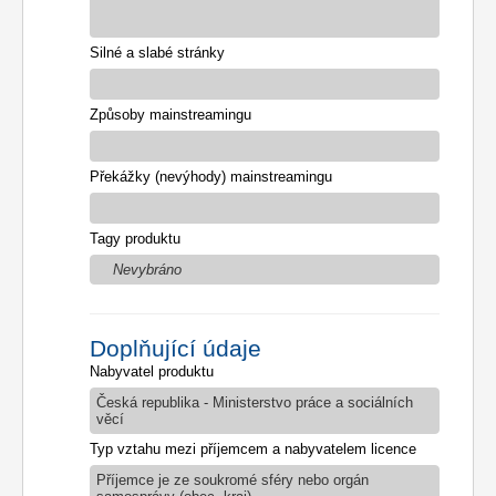
Silné a slabé stránky
Způsoby mainstreamingu
Překážky (nevýhody) mainstreamingu
Tagy produktu
Nevybráno
Doplňující údaje
Nabyvatel produktu
Česká republika - Ministerstvo práce a sociálních
věcí
Typ vztahu mezi příjemcem a nabyvatelem licence
Příjemce je ze soukromé sféry nebo orgán