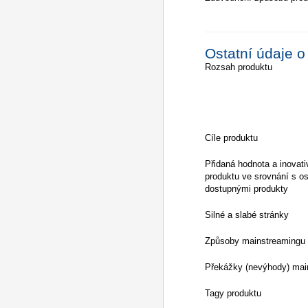
Ostatní údaje o
Rozsah produktu
Cíle produktu
Přidaná hodnota a inovati
produktu ve srovnání s os
dostupnými produkty
Silné a slabé stránky
Způsoby mainstreamingu
Překážky (nevýhody) mai
Tagy produktu