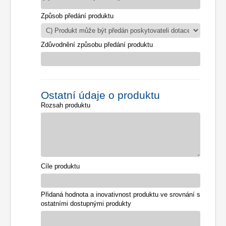
Způsob předání produktu
Zdůvodnění způsobu předání produktu
Ostatní údaje o produktu
Rozsah produktu
Cíle produktu
Přidaná hodnota a inovativnost produktu ve srovnání s
ostatními dostupnými produkty