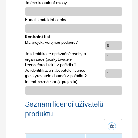
Jméno kontaktní osoby
E-mail kontaktní osoby
Kontrolní list
Má projekt veřejnou podporu?
0
Je identifikace oprávněné osoby a
1
organizace (poskytovatele
licence/produktu) v pořádku?
Je identifikace nabyvatele licence
1
(poskytovatele dotace) v pořádku?
Interní poznámka (k projektu)
Seznam licencí uživatelů
produktu