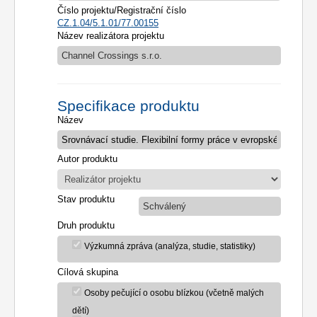
Číslo projektu/Registrační číslo
CZ.1.04/5.1.01/77.00155
Název realizátora projektu
Channel Crossings s.r.o.
Specifikace produktu
Název
Autor produktu
Stav produktu
Schválený
Druh produktu
Výzkumná zpráva (analýza, studie, statistiky)
Cílová skupina
Osoby pečující o osobu blízkou (včetně malých
dětí)