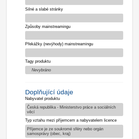
Silné a slabé stránky
Způsoby mainstreamingu
Překážky (nevýhody) mainstreamingu
Tagy produktu
Nevybráno
Doplňující údaje
Nabyvatel produktu
Česká republika - Ministerstvo práce a sociálních
věcí
Typ vztahu mezi příjemcem a nabyvatelem licence
Příjemce je ze soukromé sféry nebo orgán
samosprávy (obec, kraj)