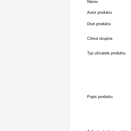
Název
Autor produktu
Druh produktu
Cílová skupina
Typ uživatele produktu
Popis produktu