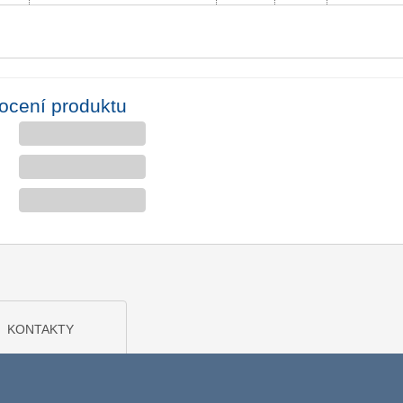
ocení produktu
KONTAKTY