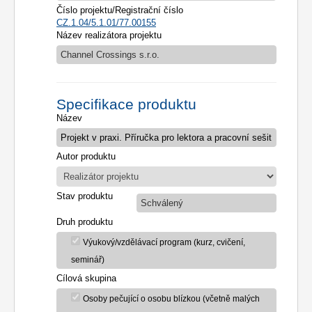
Číslo projektu/Registrační číslo
CZ.1.04/5.1.01/77.00155
Název realizátora projektu
Channel Crossings s.r.o.
Specifikace produktu
Název
Autor produktu
Stav produktu
Schválený
Druh produktu
Výukový/vzdělávací program (kurz, cvičení,
seminář)
Cílová skupina
Osoby pečující o osobu blízkou (včetně malých