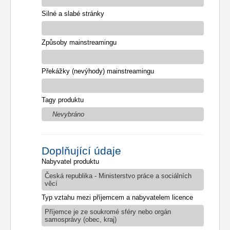
Silné a slabé stránky
Způsoby mainstreamingu
Překážky (nevýhody) mainstreamingu
Tagy produktu
Nevybráno
Doplňující údaje
Nabyvatel produktu
Česká republika - Ministerstvo práce a sociálních
věcí
Typ vztahu mezi příjemcem a nabyvatelem licence
Příjemce je ze soukromé sféry nebo orgán
samosprávy (obec, kraj)