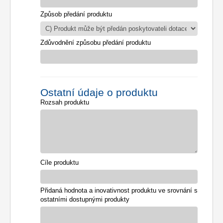
Způsob předání produktu
Zdůvodnění způsobu předání produktu
Ostatní údaje o produktu
Rozsah produktu
Cíle produktu
Přidaná hodnota a inovativnost produktu ve srovnání s
ostatními dostupnými produkty